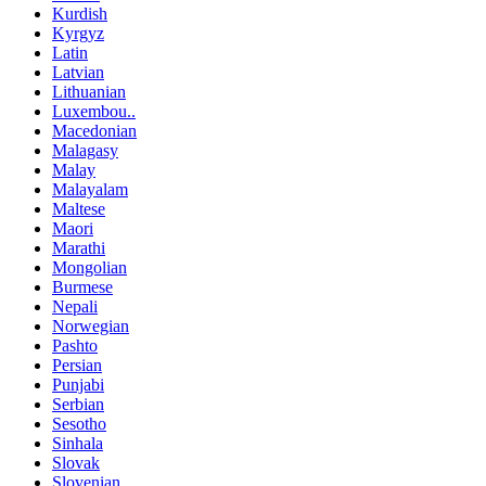
Kurdish
Kyrgyz
Latin
Latvian
Lithuanian
Luxembou..
Macedonian
Malagasy
Malay
Malayalam
Maltese
Maori
Marathi
Mongolian
Burmese
Nepali
Norwegian
Pashto
Persian
Punjabi
Serbian
Sesotho
Sinhala
Slovak
Slovenian