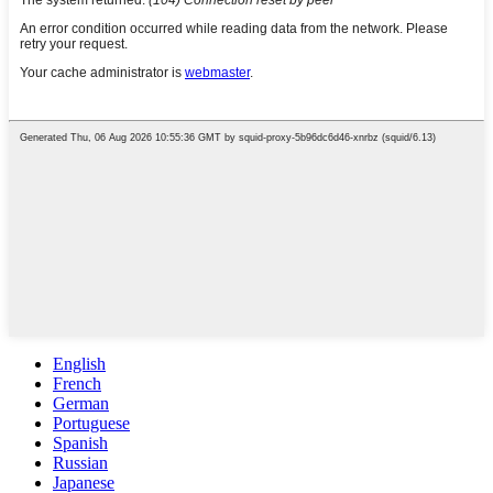
English
French
German
Portuguese
Spanish
Russian
Japanese