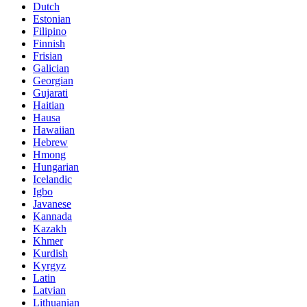
Dutch
Estonian
Filipino
Finnish
Frisian
Galician
Georgian
Gujarati
Haitian
Hausa
Hawaiian
Hebrew
Hmong
Hungarian
Icelandic
Igbo
Javanese
Kannada
Kazakh
Khmer
Kurdish
Kyrgyz
Latin
Latvian
Lithuanian