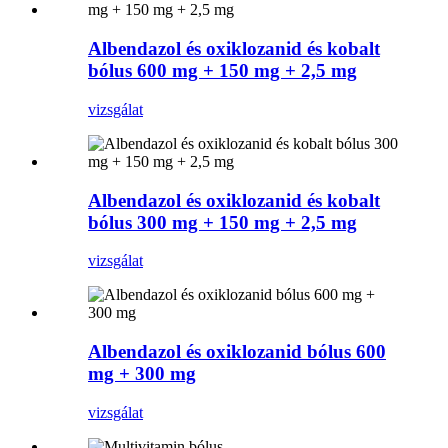
Albendazol és oxiklozanid és kobalt
bólus 600 mg + 150 mg + 2,5 mg
vizsgálat
Albendazol és oxiklozanid és kobalt
bólus 300 mg + 150 mg + 2,5 mg
vizsgálat
Albendazol és oxiklozanid bólus 600
mg + 300 mg
vizsgálat