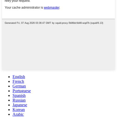
English
French
German
Portuguese
Spanish
Russian
Japanese
Korean
Arabic