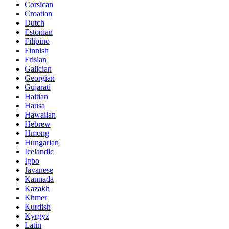
Corsican
Croatian
Dutch
Estonian
Filipino
Finnish
Frisian
Galician
Georgian
Gujarati
Haitian
Hausa
Hawaiian
Hebrew
Hmong
Hungarian
Icelandic
Igbo
Javanese
Kannada
Kazakh
Khmer
Kurdish
Kyrgyz
Latin